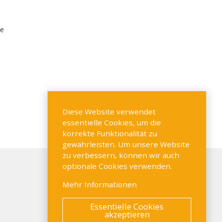
se
Diese Website verwendet
essentielle Cookies, um die
korrekte Funktionalität zu
gewährleisten. Um unsere Website
zu verbessern, können wir auch
optionale Cookies verwenden.
Mehr Informationen
Essentielle Cookies
akzeptieren