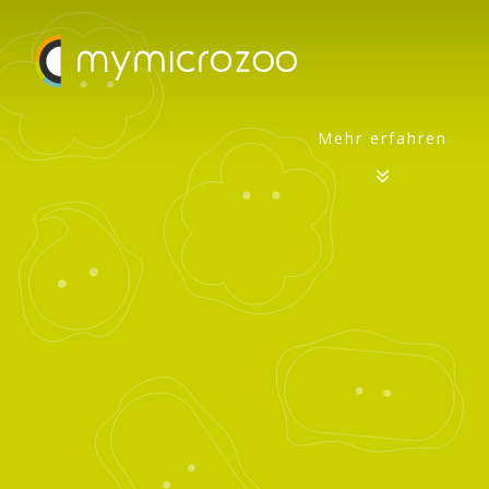
Mehr erfahren