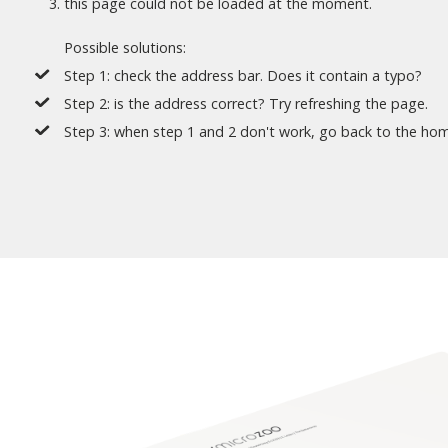
this page could not be loaded at the moment.
Possible solutions:
Step 1: check the address bar. Does it contain a typo?
Step 2: is the address correct? Try refreshing the page.
Step 3: when step 1 and 2 don't work,
go back to the ho