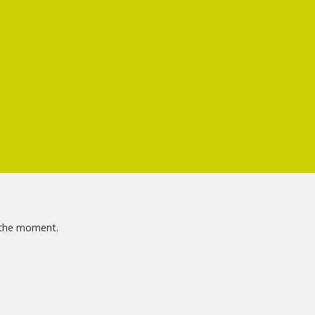
t the moment.