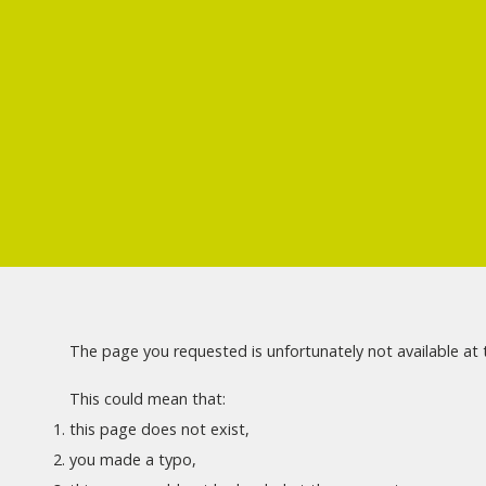
The page you requested is unfortunately not available a
This could mean that:
this page does not exist,
you made a typo,