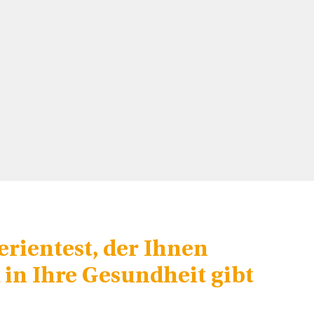
rientest, der Ihnen
 in Ihre Gesundheit gibt