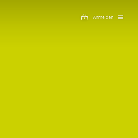
Anmelden