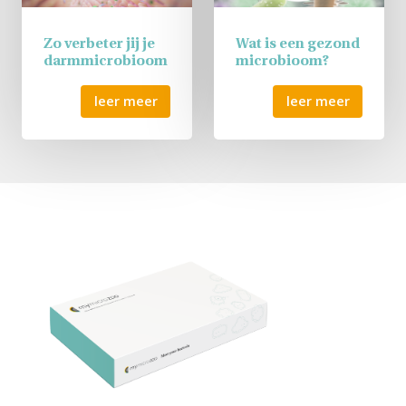
Zo verbeter jij je
Wat is een gezond
darmmicrobioom
microbioom?
leer meer
leer meer