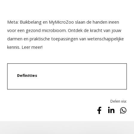
Meta: Buikbelang en MyMicroZoo slaan de handen ineen 
voor een gezond microbioom. Ontdek de kracht van jouw 
darmen en praktische toepassingen van wetenschappelijke 
kennis. Leer meer!
Definities
Delen via: