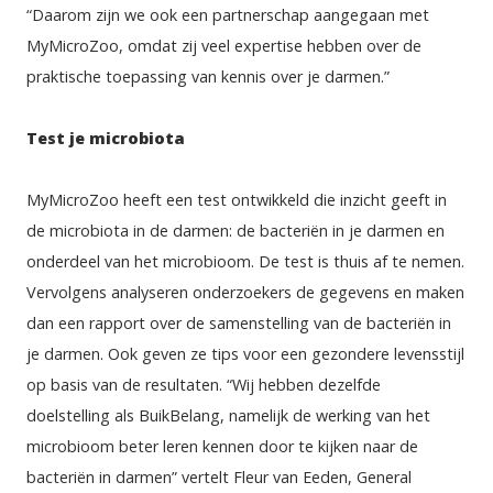
“Daarom zijn we ook een partnerschap aangegaan met 
MyMicroZoo, omdat zij veel expertise hebben over de 
praktische toepassing van kennis over je darmen.”
Test je microbiota
MyMicroZoo heeft een test ontwikkeld die inzicht geeft in 
de microbiota in de darmen: de bacteriën in je darmen en 
onderdeel van het microbioom. De test is thuis af te nemen. 
Vervolgens analyseren onderzoekers de gegevens en maken 
dan een rapport over de samenstelling van de bacteriën in 
je darmen. Ook geven ze tips voor een gezondere levensstijl 
op basis van de resultaten. “Wij hebben dezelfde 
doelstelling als BuikBelang, namelijk de werking van het 
microbioom beter leren kennen door te kijken naar de 
bacteriën in darmen” vertelt Fleur van Eeden, General 