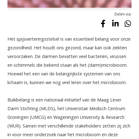
Delen via:
Het spijsverteringsstelsel is van essentieel belang voor onze 
gezondheid. Het houdt ons gezond, maar kan ook ziekten 
veroorzaken. De darmen bevatten veel bacteriën, virussen 
en schimmels die bekend staan als het (darm)microbioom. 
Hoewel het een van de belangrijkste systemen van ons 
lichaam is, kunnen we nog veel leren over het microbioom. 
Buikbelang
 is een nationaal initiatief van de Maag Lever 
Darm Stichting (MLDS), het Universitair Medisch Centrum 
Groningen (UMCG) en Wageningen University & Research 
(WUR). Samen met verschillende stakeholders zetten zij zich 
in voor meer onderzoek naar het microbioom en deze 