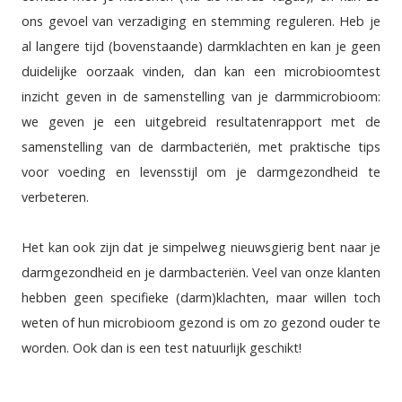
ons gevoel van verzadiging en stemming reguleren. Heb je
al langere tijd (bovenstaande) darmklachten en kan je geen
duidelijke oorzaak vinden, dan kan een microbioomtest
inzicht geven in de samenstelling van je darmmicrobioom:
we geven je een uitgebreid resultatenrapport met de
samenstelling van de darmbacteriën, met praktische tips
voor voeding en levensstijl om je darmgezondheid te
verbeteren.
Het kan ook zijn dat je simpelweg nieuwsgierig bent naar je
darmgezondheid en je darmbacteriën. Veel van onze klanten
hebben geen specifieke (darm)klachten, maar willen toch
weten of hun microbioom gezond is om zo gezond ouder te
worden. Ook dan is een test natuurlijk geschikt!