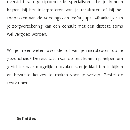
overzicht van gediplomeerde specialisten die je kunnen
helpen bij het interpreteren van je resultaten of bij het
toepassen van de voedings- en leefstijltips. Afhankelijk van
je zorgverzekering kan een consult met een diëtiste soms
wel vergoed worden.
Wil je meer weten over de rol van je microbioom op je
gezondheid? De resultaten van de test kunnen je helpen om
gerichter naar mogelijke oorzaken van je klachten te kijken
en bewuste keuzes te maken voor je welzijn.
Bestel de
testkit hier
.
Definities