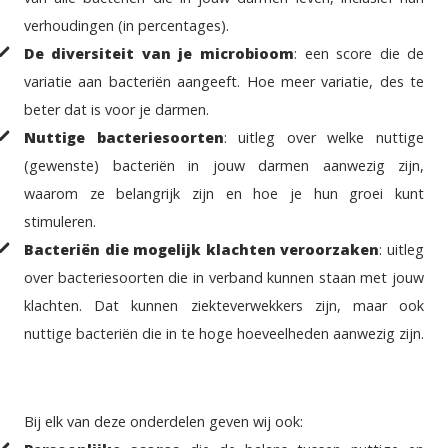
verhoudingen (in percentages).
De diversiteit van je microbioom
: een score die de
variatie aan bacteriën aangeeft. Hoe meer variatie, des te
beter dat is voor je darmen.
Nuttige bacteriesoorten
: uitleg over welke nuttige
(gewenste) bacteriën in jouw darmen aanwezig zijn,
waarom ze belangrijk zijn en hoe je hun groei kunt
stimuleren.
Bacteriën die mogelijk klachten veroorzaken
: uitleg
over bacteriesoorten die in verband kunnen staan met jouw
klachten. Dat kunnen ziekteverwekkers zijn, maar ook
nuttige bacteriën die in te hoge hoeveelheden aanwezig zijn.
Bij elk van deze onderdelen geven wij ook: