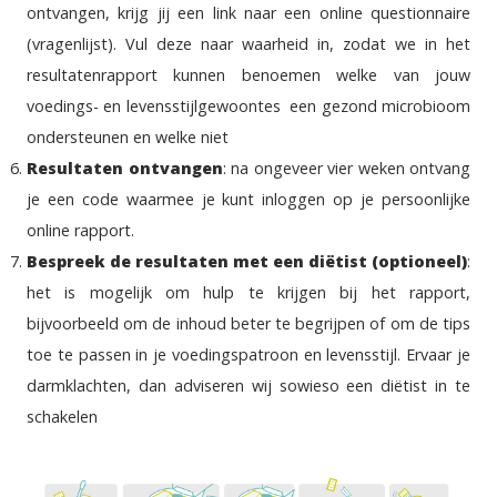
ontvangen, krijg jij een link naar een online questionnaire
(vragenlijst). Vul deze naar waarheid in, zodat we in het
resultatenrapport kunnen benoemen welke van jouw
voedings- en levensstijlgewoontes een gezond microbioom
ondersteunen en welke niet
Resultaten ontvangen
: na ongeveer vier weken ontvang
je een code waarmee je kunt inloggen op je persoonlijke
online rapport.
Bespreek de resultaten met een diëtist (optioneel)
:
het is mogelijk om hulp te krijgen bij het rapport,
bijvoorbeeld om de inhoud beter te begrijpen of om de tips
toe te passen in je voedingspatroon en levensstijl. Ervaar je
darmklachten, dan adviseren wij sowieso een diëtist in te
schakelen