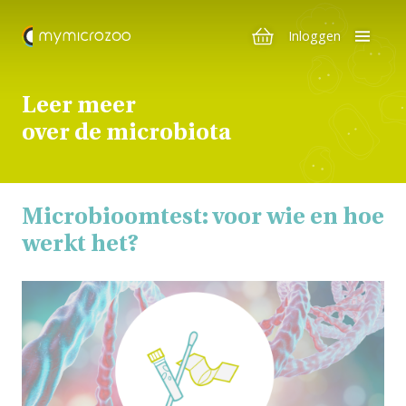
Inloggen
Leer meer
over de microbiota
Microbioomtest: voor wie en hoe
werkt het?