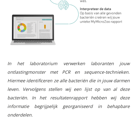
In het laboratorium verwerken laboranten jouw
ontlastingmonster met PCR en sequence-technieken.
Hiermee identificeren ze alle bacteriën die in jouw darmen
leven. Vervolgens stellen wij een lijst op van al deze
bacteriën. In het resultatenrapport hebben wij deze
informatie begrijpelijk georganiseerd in behapbare
onderdelen.