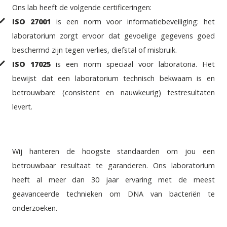
Ons lab heeft de volgende certificeringen:
ISO 27001
is een norm voor informatiebeveiliging: het
laboratorium zorgt ervoor dat gevoelige gegevens goed
beschermd zijn tegen verlies, diefstal of misbruik.
ISO 17025
is een norm speciaal voor laboratoria. Het
bewijst dat een laboratorium technisch bekwaam is en
betrouwbare (consistent en nauwkeurig) testresultaten
levert.
Wij hanteren de hoogste standaarden om jou een
betrouwbaar resultaat te garanderen. Ons laboratorium
heeft al meer dan 30 jaar ervaring met de meest
geavanceerde technieken om DNA van bacteriën te
onderzoeken.