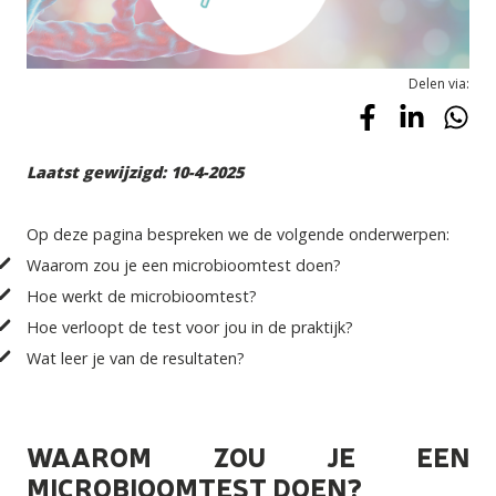
Delen via:
Laatst gewijzigd: 10-4-2025
Op deze pagina bespreken we de volgende onderwerpen:
Waarom zou je een microbioomtest doen?
Hoe werkt de microbioomtest?
Hoe verloopt de test voor jou in de praktijk?
Wat leer je van de resultaten?
WAAROM ZOU JE EEN
MICROBIOOMTEST DOEN?