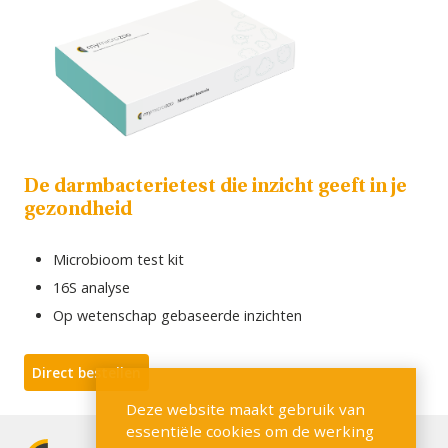
De darmbacterietest die inzicht geeft in je
gezondheid
Microbioom test kit
16S analyse
Op wetenschap gebaseerde inzichten
Direct bestellen
Deze website maakt gebruik van
essentiële cookies om de werking